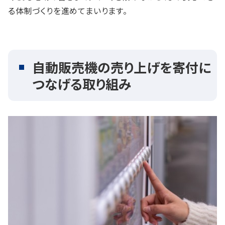
る体制づくりを進めてまいります。
自動販売機の売り上げを寄付に
つなげる取り組み