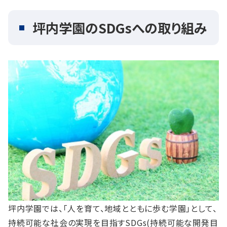
坪内学園のSDGsへの取り組み
坪内学園では、「人を育て、地域とともに歩む学園」として、
持続可能な社会の実現を目指すSDGs(持続可能な開発目